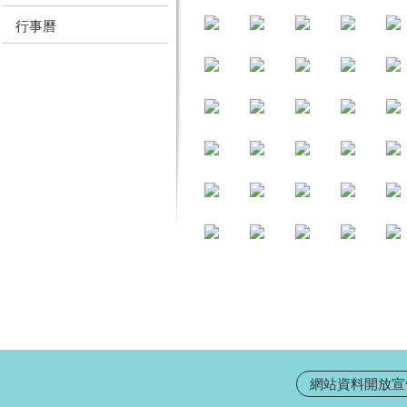
行事曆
網站資料開放宣