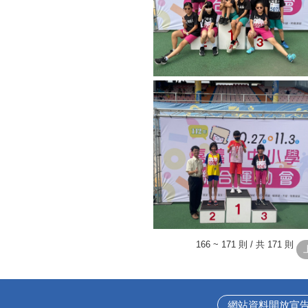
166 ~ 171 則 / 共 171 則
網站資料開放宣