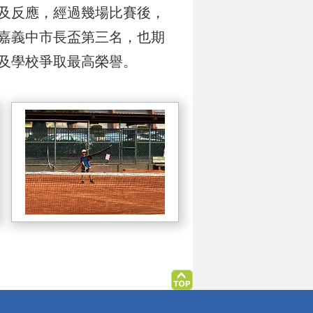
及反應，經過幾場比賽後，
嘉義中市長盃第三名，也期
及學校爭取最高榮譽。