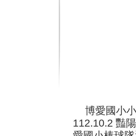
博愛國小
112.10.
愛國小棒球隊