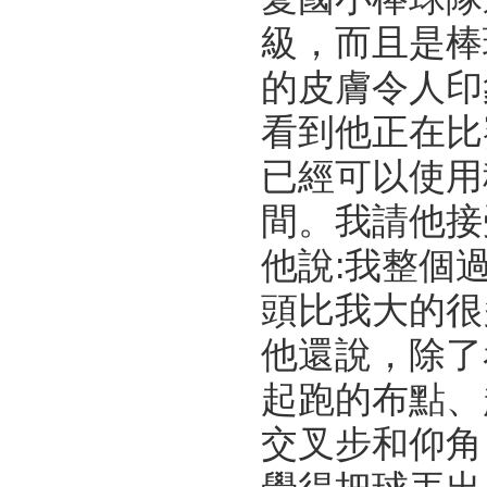
級，而且是棒
的皮膚令人印
看到他正在比
已經可以使用
間。我請他接
他說:我整個
頭比我大的很
他還說，除了
起跑的布點、
交叉步和仰角