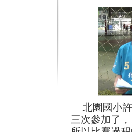
北園國小許
三次參加了，
所以比賽過程