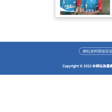
網站資料開放宣