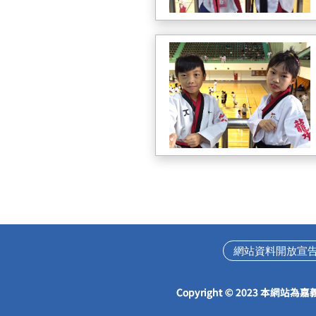
網站資料開放宣