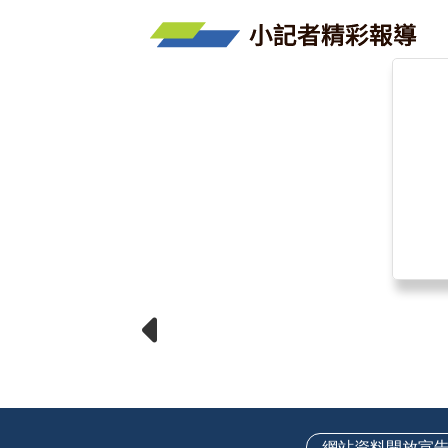
網站資料開放宣