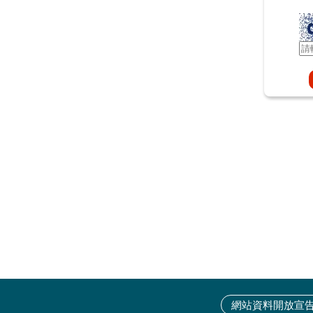
網站資料開放宣