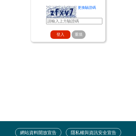
更換驗證碼
網站資料開放宣告
隱私權與資訊安全宣告