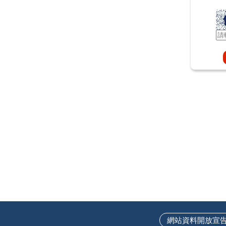
網站資料開放宣