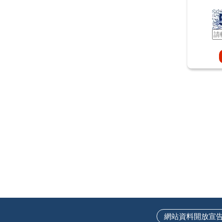
網站資料開放宣