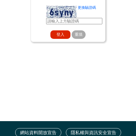
更換驗證碼
網站資料開放宣告
隱私權與資訊安全宣告