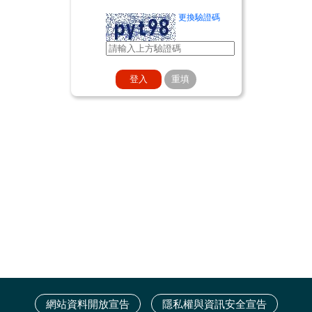
更換驗證碼
網站資料開放宣告
隱私權與資訊安全宣告