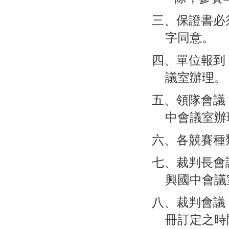
三、保證書必
字同意。
四、單位報到
議室辦理。
五、領隊會議：
中會議室辦
六、各競賽種
七、裁判長會議
興國中會議
八、裁判會議
冊訂定之時