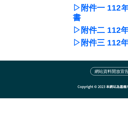
▷附件一 11
書
▷附件二 11
▷附件三 11
網站資料開放宣