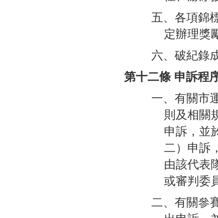
五、各項錦
定辦理獎
六、破紀錄
第十二條 申訴程
一、有關市
則及相關
申訴，並
二）申訴
由該代表
或審判委
二、有關參