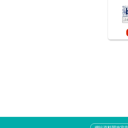
網站資料開放宣