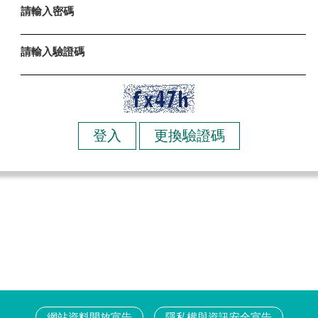
請輸入密碼
請輸入驗證碼
網站資料開放宣告
隱私權與資訊安全宣告