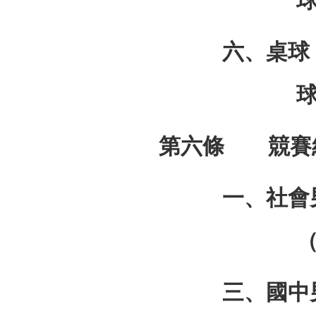
六、桌
第六條 競賽
一、社會
三、國中