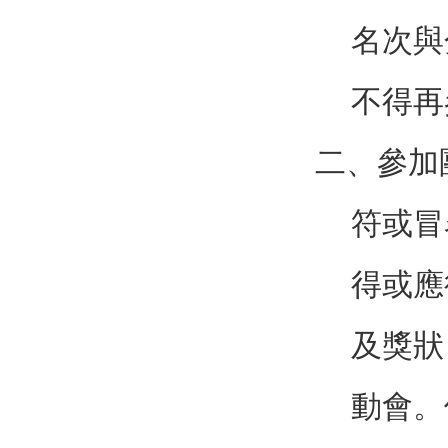
名次與
不得再
二、參加
符或冒
得或應
及獎狀
動會。