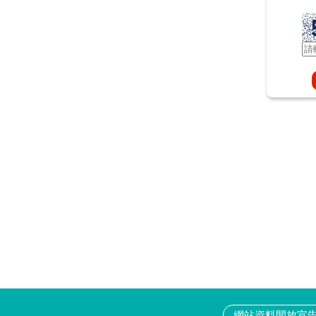
網站資料開放宣