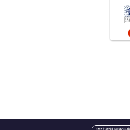
網站資料開放宣