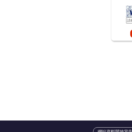
網站資料開放宣