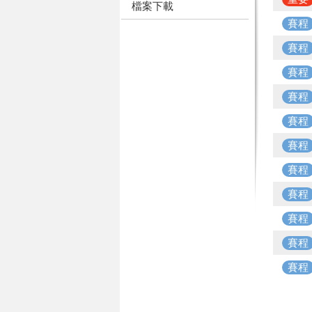
檔案下載
賽程
賽程
賽程
賽程
賽程
賽程
賽程
賽程
賽程
賽程
賽程