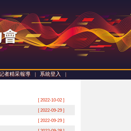
記者精采報導 |
系統登入 |
[ 2022-10-02 ]
[ 2022-09-29 ]
[ 2022-09-29 ]
[ 2022-09-28 ]