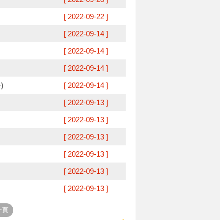
[ 2022-09-22 ]
[ 2022-09-14 ]
[ 2022-09-14 ]
[ 2022-09-14 ]
)
[ 2022-09-14 ]
[ 2022-09-13 ]
[ 2022-09-13 ]
[ 2022-09-13 ]
[ 2022-09-13 ]
[ 2022-09-13 ]
[ 2022-09-13 ]