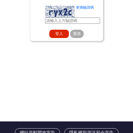
更換驗證碼
網站資料開放宣告
隱私權與資訊安全宣告