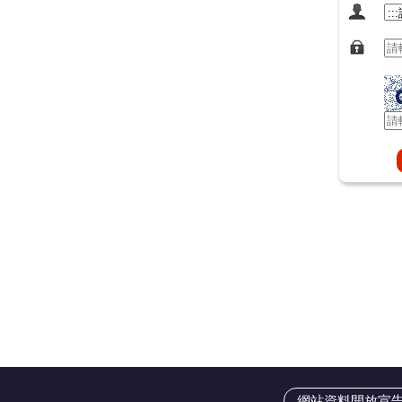
網站資料開放宣