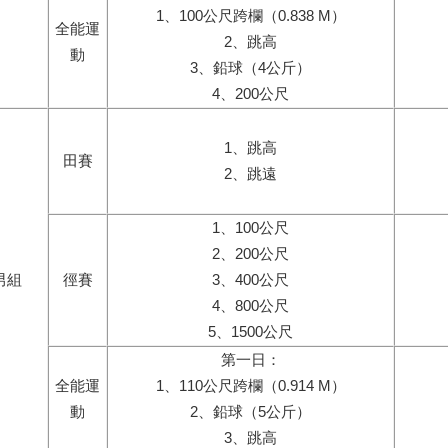
1、100公尺跨欄（0.838 M）
全能運
2、跳高
動
3、鉛球（4公斤）
4、200公尺
1、跳高
田賽
2、跳遠
1、100公尺
2、200公尺
男組
徑賽
3、400公尺
4、800公尺
5、1500公尺
第一日：
全能運
1、110公尺跨欄（0.914 M）
動
2、鉛球（5公斤）
3、跳高