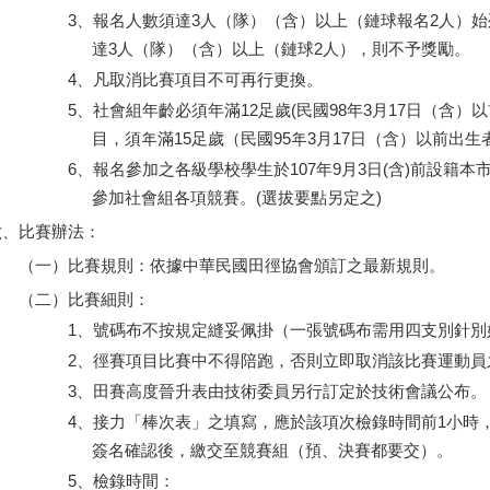
3、報名人數須達3人（隊）（含）以上（鏈球報名2人）
達3人（隊）（含）以上（鏈球2人），則不予獎勵。
4、凡取消比賽項目不可再行更換。
5、社會組年齡必須年滿12足歲(民國98年3月17日（含）以前
目，須年滿15足歲（民國95年3月17日（含）以前出
6、報名參加之各級學校學生於107年9月3日(含)前設籍
參加社會組各項競賽。(選拔要點另定之)
六、比賽辦法：
（一）比賽規則：依據中華民國田徑協會頒訂之最新規則。
（二）比賽細則：
1、號碼布不按規定縫妥佩掛（一張號碼布需用四支別針別
2、徑賽項目比賽中不得陪跑，否則立即取消該比賽運動員
3、田賽高度晉升表由技術委員另行訂定於技術會議公布。
4、接力「棒次表」之填寫，應於該項次檢錄時間前1小時
簽名確認後，繳交至競賽組（預、決賽都要交）。
5、檢錄時間：