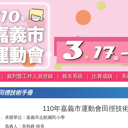
|
裁判暨工作人員登錄 |
報名系統 |
比賽成績 |
系
田徑技術手冊
110年嘉義市運動會田徑技
一、承辦單位：嘉義市志航國民小學
負責人：吳秋鋒 校長