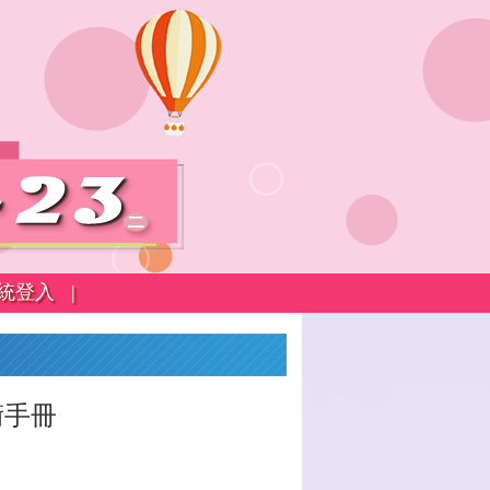
統登入 |
術手冊