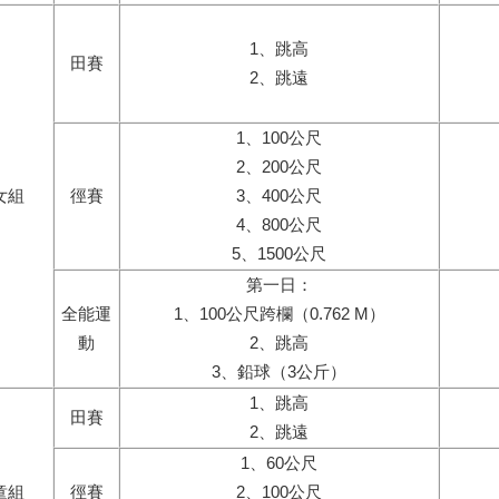
1、跳高
田賽
2、跳遠
1、100公尺
2、200公尺
女組
徑賽
3、400公尺
4、800公尺
5、1500公尺
第一日：
全能運
1、100公尺跨欄（0.762 M）
動
2、跳高
3、鉛球（3公斤）
1、跳高
田賽
2、跳遠
1、60公尺
童組
徑賽
2、100公尺