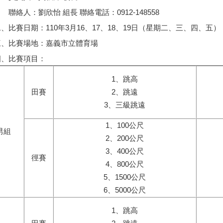
聯絡人：劉欣怡 組長 聯絡電話：0912-148558
、比賽日期：110年3月16、17、18、19日（星期二、三、四、五）
三、比賽場地：嘉義市立體育場
四、比賽項目：
1、跳高
田賽
2、跳遠
3、三級跳遠
1、100公尺
男組
2、200公尺
3、400公尺
徑賽
4、800公尺
5、1500公尺
6、5000公尺
1、跳高