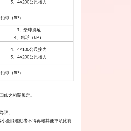
5、4×200公尺接力
、鉛球（6P）
3、壘球擲遠
4、鉛球（6P）
4、4×100公尺接力
5、4×200公尺接力
、鉛球（6P）
第四條之相關規定。
為限。
國小全能運動者不得再報其他單項比賽