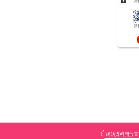
網站資料開放宣