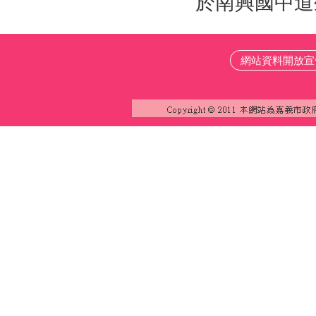
於南興國中道
網站資料開放宣