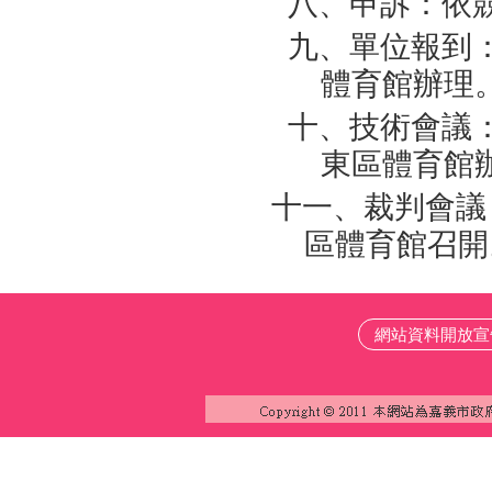
八、申訴：依
九、單位報到：
體育館辦理
十、技術會議：
東區體育館
十一、裁判會議：
區體育館召開
網站資料開放宣