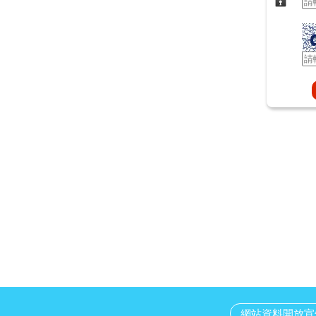
網站資料開放宣