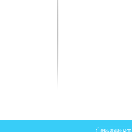
網站資料開放宣